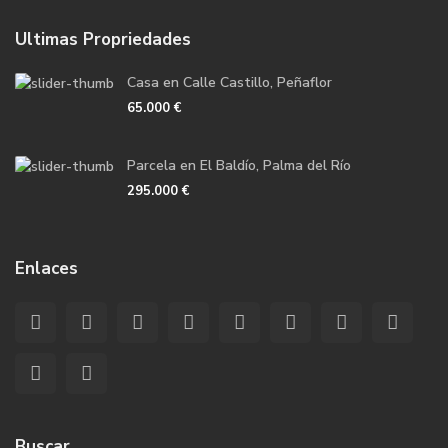
Ultimas Propriedades
Casa en Calle Castillo, Peñaflor
65.000 €
Parcela en El Baldío, Palma del Río
295.000 €
Enlaces
Buscar