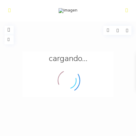
cargando...