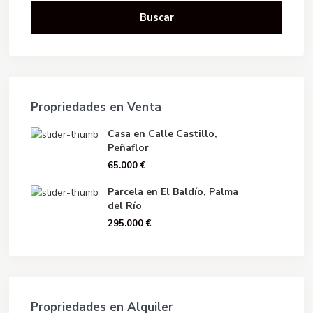
Buscar
Propriedades en Venta
Casa en Calle Castillo,
Peñaflor
65.000 €
Parcela en El Baldío, Palma
del Río
295.000 €
Propriedades en Alquiler