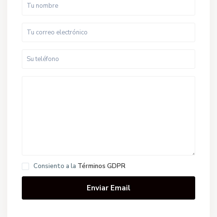
Consiento a la
Términos GDPR