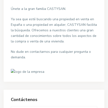
Únete a la gran familia CASTYSAN.
Ya sea que esté buscando una propiedad en venta en
España o una propiedad en alquiler, CASTYSAN facilita
la búsqueda. Ofrecemos a nuestros clientes una gran
cantidad de conocimientos sobre todos los aspectos de
la compra o venta de una vivienda.
No dude en contactarnos para cualquier pregunta o
demanda.
Contáctenos