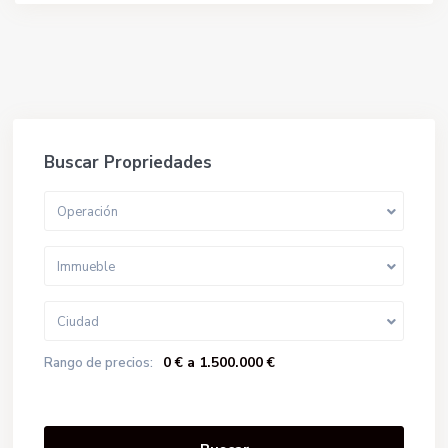
Buscar Propriedades
Operación
Immueble
Ciudad
0 € a 1.500.000 €
Rango de precios: