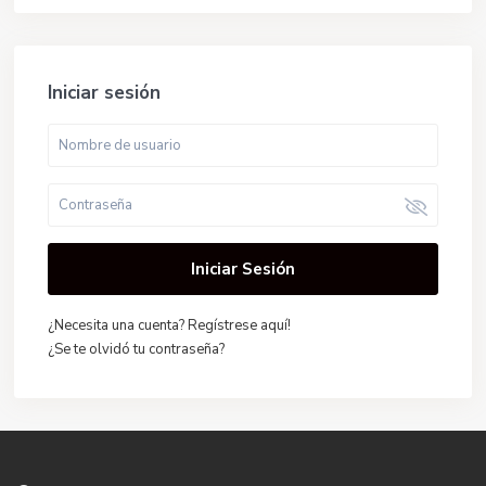
Iniciar sesión
Iniciar Sesión
¿Necesita una cuenta? Regístrese aquí!
¿Se te olvidó tu contraseña?