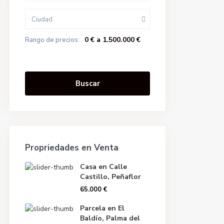
Ciudad
0 € a 1.500.000 €
Rango de precios:
Buscar
Propriedades en Venta
Casa en Calle
Castillo, Peñaflor
65.000 €
Parcela en El
Baldío, Palma del