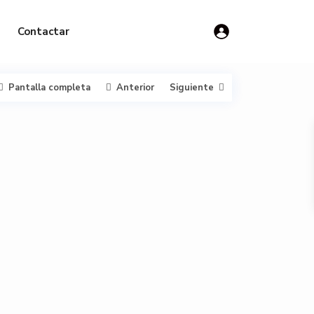
Contactar
Pantalla completa
Anterior
Siguiente