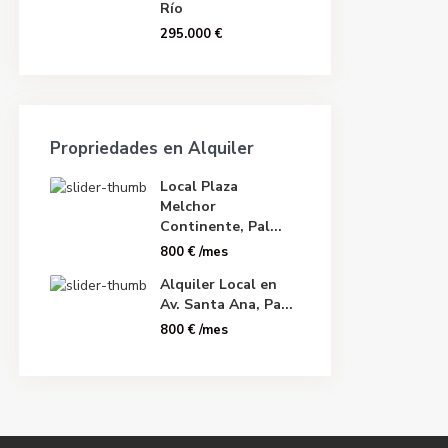
Río
295.000 €
Propriedades en Alquiler
Local Plaza
Melchor
Continente, Pal...
800 €
/mes
Alquiler Local en
Av. Santa Ana, Pa...
800 €
/mes