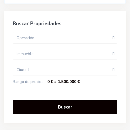
Buscar Propriedades
Operación
Immueble
Ciudad
0 € a 1.500.000 €
Rango de precios:
Buscar