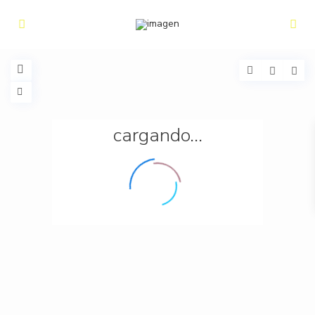
cargando...