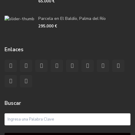
65.000 €
Parcela en El Baldío, Palma del Río
295.000 €
Enlaces
Buscar