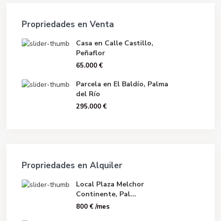
Propriedades en Venta
Casa en Calle Castillo,
Peñaflor
65.000 €
Parcela en El Baldío, Palma
del Río
295.000 €
Propriedades en Alquiler
Local Plaza Melchor
Continente, Pal...
800 €
/mes