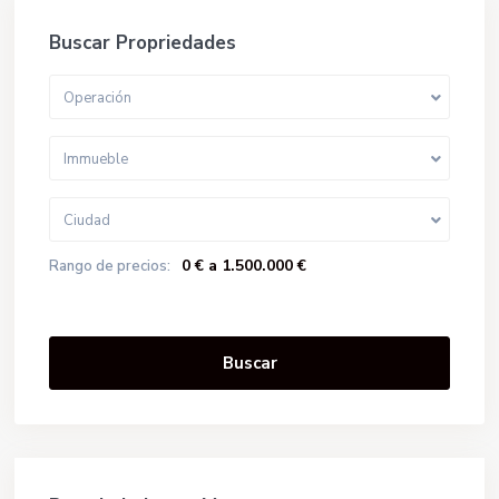
Buscar Propriedades
Operación
Immueble
Ciudad
0 € a 1.500.000 €
Rango de precios:
Buscar