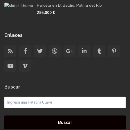
Parcela en El Baldío, Palma del Río
295.000 €
Enlaces
Buscar
Buscar