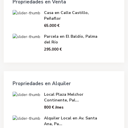
Propriedades en Venta
Casa en Calle Castillo,
Peñaflor
65.000 €
Parcela en El Baldío, Palma
del Río
295.000 €
Propriedades en Alquiler
Local Plaza Melchor
Continente, Pal...
800 €
/mes
Alquiler Local en Av. Santa
Ana, Pa...