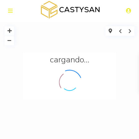
cargando...