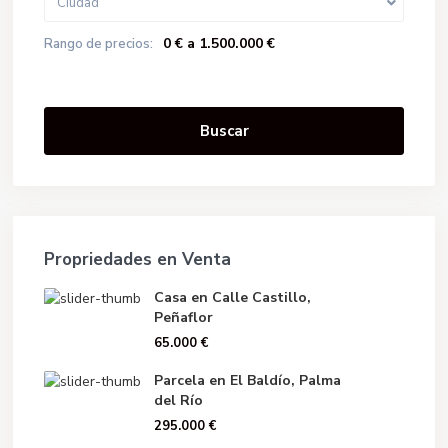
Ciudad
0 € a 1.500.000 €
Rango de precios:
Buscar
Propriedades en Venta
Casa en Calle Castillo,
Peñaflor
65.000 €
Parcela en El Baldío, Palma
del Río
295.000 €