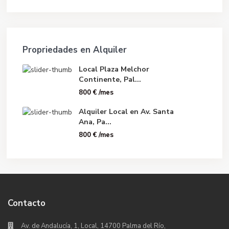
Propriedades en Alquiler
Local Plaza Melchor
Continente, Pal...
800 €
/mes
Alquiler Local en Av. Santa
Ana, Pa...
800 €
/mes
Contacto
Av. de Andalucía, 1, Local, 14700 Palma del Río,