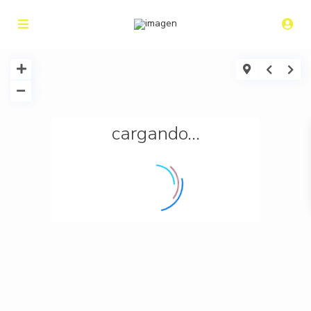
cargando...