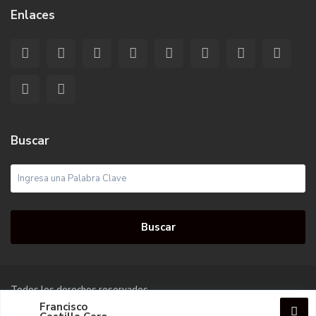
Enlaces
Buscar
Buscar
Todos los derechos reservados.
Francisco
Terms of Use
Privacy Policy