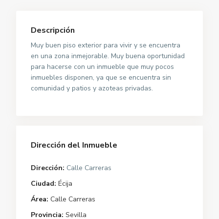
Descripción
Muy buen piso exterior para vivir y se encuentra
en una zona inmejorable. Muy buena oportunidad
para hacerse con un inmueble que muy pocos
inmuebles disponen, ya que se encuentra sin
comunidad y patios y azoteas privadas.
Dirección del Inmueble
Dirección:
Calle Carreras
Ciudad:
Écija
Área:
Calle Carreras
Provincia:
Sevilla