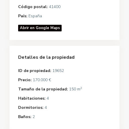
Código postal:
41400
País:
España
Abrir en Google Maps
Detalles de la propiedad
ID de propiedad:
19652
Precio:
170.000 €
2
Tamaño de la propiedad:
150 m
Habitaciones:
4
Dormitorios:
4
Baños:
2