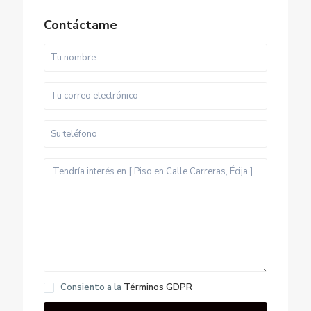
Contáctame
Consiento a la
Términos GDPR
C