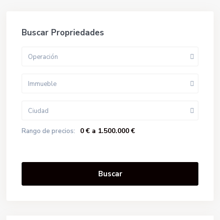
Buscar Propriedades
Operación
Immueble
Ciudad
0 € a 1.500.000 €
Rango de precios:
Buscar