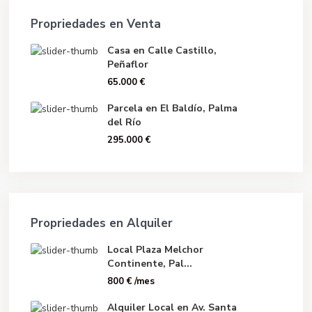
Propriedades en Venta
Casa en Calle Castillo,
Peñaflor
65.000 €
Parcela en El Baldío, Palma
del Río
295.000 €
Propriedades en Alquiler
Local Plaza Melchor
Continente, Pal...
800 €
/mes
Alquiler Local en Av. Santa