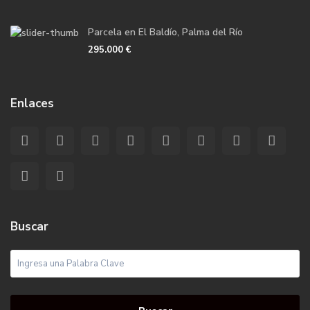
Parcela en El Baldío, Palma del Río
295.000 €
Enlaces
Buscar