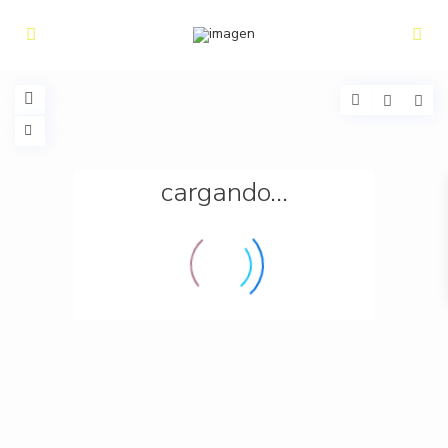
cargando...