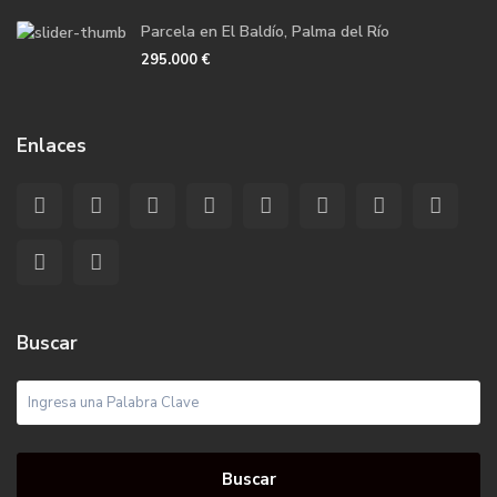
Parcela en El Baldío, Palma del Río
295.000 €
Enlaces
Buscar
Buscar