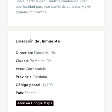
una superficie de 95 metros cuadrados. Gran
oportunidad para ese sueño de veranear y vivir
grandes momentos.
Dirección del Inmueble
Dirección:
Palma del Río
Ciudad:
Palma del Río
Área:
Carrascalejo
Provincia:
Córdoba
Código postal:
14700
País:
España
Abrir en Google Maps