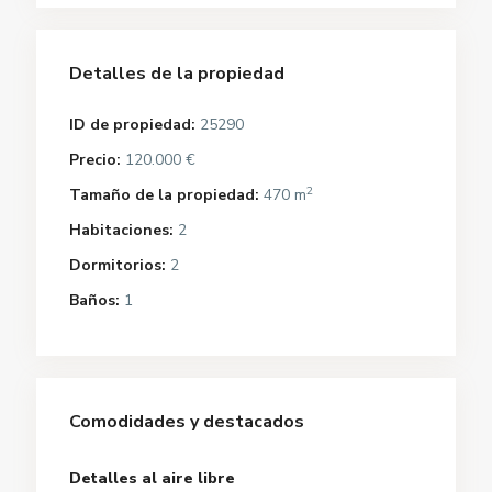
Detalles de la propiedad
ID de propiedad:
25290
Precio:
120.000 €
2
Tamaño de la propiedad:
470 m
Habitaciones:
2
Dormitorios:
2
Baños:
1
Comodidades y destacados
Detalles al aire libre