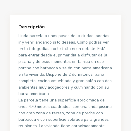
Descripción
Linda parcela a unos pasos de la ciudad, podrías
ir y venir andando si lo deseas. Como podrás ver
en la fotografías, no le falta ni un detalle. Está
para entrar desde el primer día a disfrutar de la
piscina y de esos momentos en familia en ese
porche con barbacoa y salón con barra americana
en la vivienda. Dispone de 2 dormitorios, baño
completo, cocina amueblada y gran salón con dos
ambientes muy acogedores y culminando con su
barra americana.
La parcela tiene una superficie aproximada de
unos 470 metros cuadrados, con una linda piscina
con gran zona de recreo, zona de porche con
barbacoa y con superficie sobrada para grandes
reuniones. La vivienda tiene aproximadamente