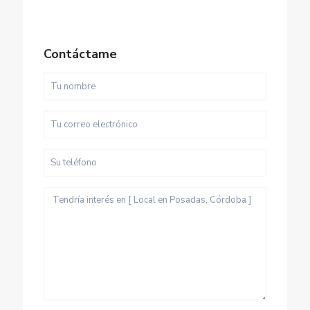
Contáctame