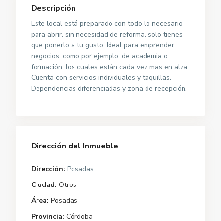
Descripción
Este local está preparado con todo lo necesario
para abrir, sin necesidad de reforma, solo tienes
que ponerlo a tu gusto. Ideal para emprender
negocios, como por ejemplo, de academia o
formación, los cuales están cada vez mas en alza.
Cuenta con servicios individuales y taquillas.
Dependencias diferenciadas y zona de recepción.
Dirección del Inmueble
Dirección:
Posadas
Ciudad:
Otros
Área:
Posadas
Provincia:
Córdoba