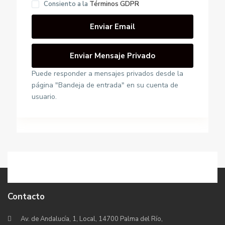
Consiento a la
Términos GDPR
Puede responder a mensajes privados desde la
página "Bandeja de entrada" en su cuenta de
usuario.
Contacto
Av. de Andalucía, 1, Local, 14700 Palma del Río,