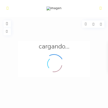
cargando...