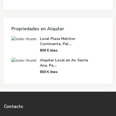
Propriedades en Alquiler
Local Plaza Melchor
Continente, Pal...
800 €
/mes
Alquiler Local en Av. Santa
Ana, Pa...
800 €
/mes
Contacto