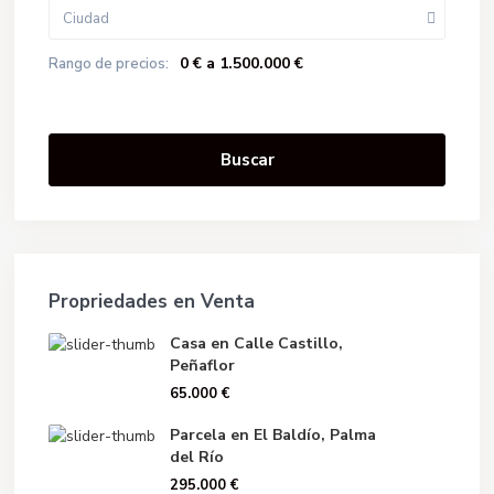
Ciudad
0 € a 1.500.000 €
Rango de precios:
Buscar
Propriedades en Venta
Casa en Calle Castillo,
Peñaflor
65.000 €
Parcela en El Baldío, Palma
del Río
295.000 €