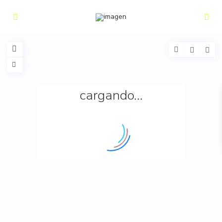
cargando...