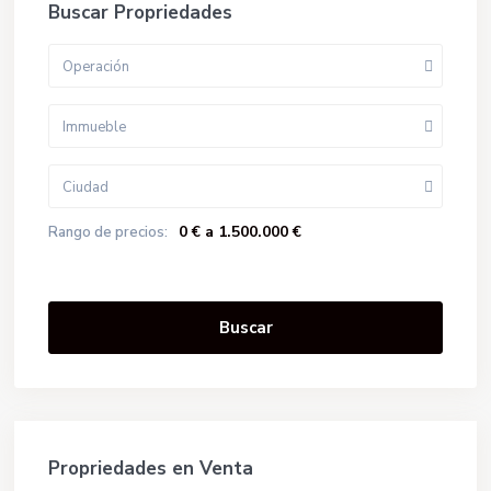
Buscar Propriedades
Operación
Immueble
Ciudad
0 € a 1.500.000 €
Rango de precios:
Buscar
Propriedades en Venta