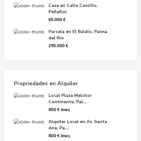
Casa en Calle Castillo,
Peñaflor
65.000 €
Parcela en El Baldío, Palma
del Río
295.000 €
Propriedades en Alquiler
Local Plaza Melchor
Continente, Pal...
800 €
/mes
Alquiler Local en Av. Santa
Ana, Pa...
800 €
/mes