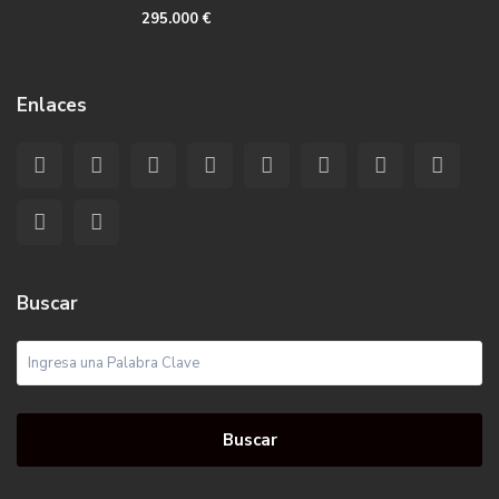
295.000 €
Enlaces
Buscar
Buscar