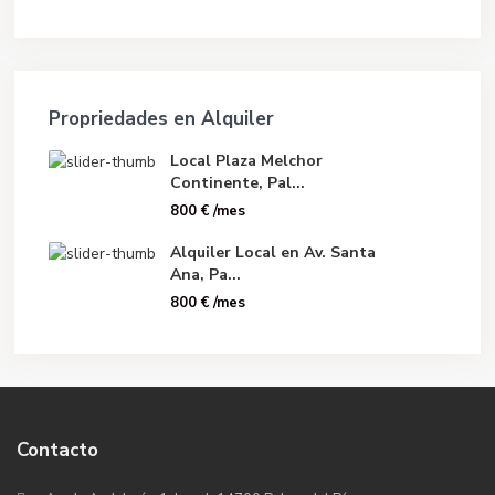
Propriedades en Alquiler
Local Plaza Melchor
Continente, Pal...
800 €
/mes
Alquiler Local en Av. Santa
Ana, Pa...
800 €
/mes
Contacto