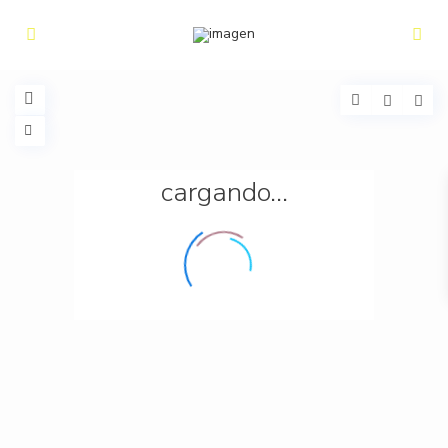
cargando...