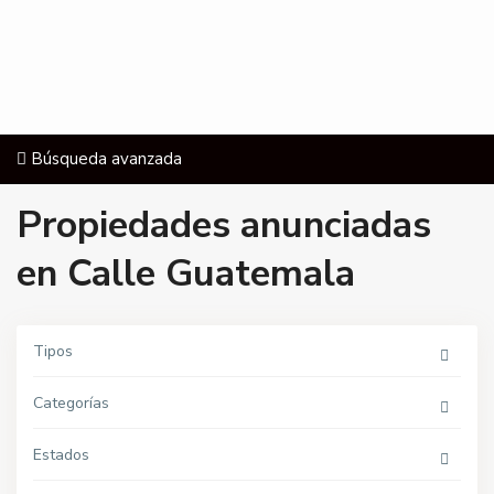
Búsqueda avanzada
Propiedades anunciadas
en Calle Guatemala
Tipos
Categorías
Estados