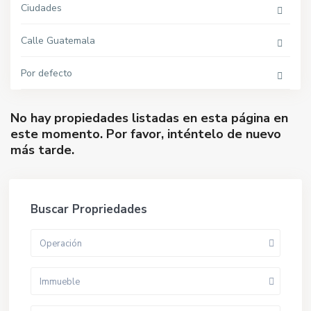
Ciudades
Calle Guatemala
Por defecto
No hay propiedades listadas en esta página en
este momento. Por favor, inténtelo de nuevo
más tarde.
Buscar Propriedades
Operación
Immueble