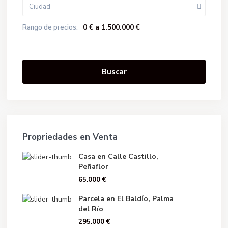
Ciudad
0 € a 1.500.000 €
Rango de precios:
Buscar
Propriedades en Venta
Casa en Calle Castillo,
Peñaflor
65.000 €
Parcela en El Baldío, Palma
del Río
295.000 €