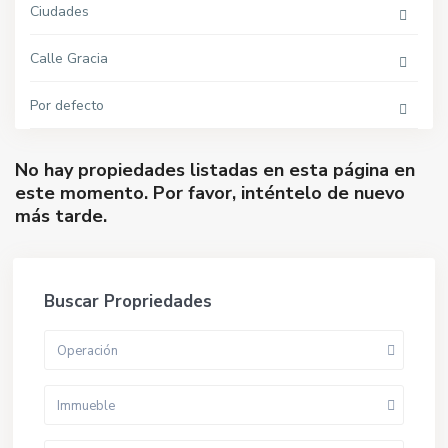
Ciudades
Calle Gracia
Por defecto
No hay propiedades listadas en esta página en
este momento. Por favor, inténtelo de nuevo
más tarde.
Buscar Propriedades
Operación
Immueble