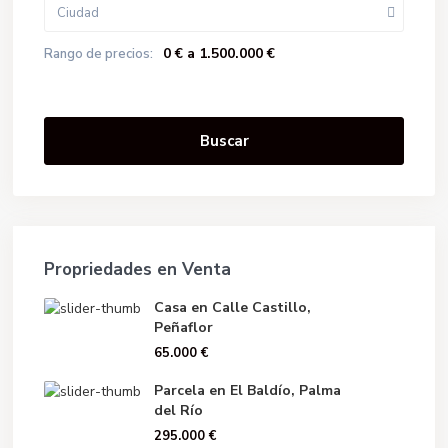
Ciudad
0 € a 1.500.000 €
Rango de precios:
Buscar
Propriedades en Venta
Casa en Calle Castillo,
Peñaflor
65.000 €
Parcela en El Baldío, Palma
del Río
295.000 €