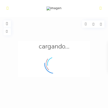
cargando...