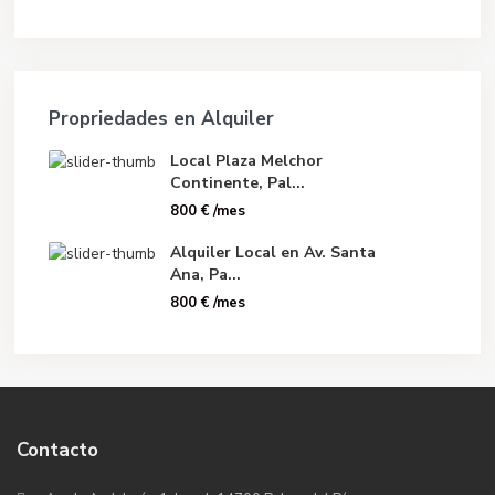
Propriedades en Alquiler
Local Plaza Melchor
Continente, Pal...
800 €
/mes
Alquiler Local en Av. Santa
Ana, Pa...
800 €
/mes
Contacto