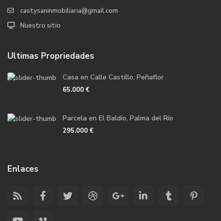
castysaninmobiliaria@gmail.com
Nuestro sitio
Ultimas Propriedades
Casa en Calle Castillo, Peñaflor
65.000 €
Parcela en El Baldío, Palma del Río
295.000 €
Enlaces