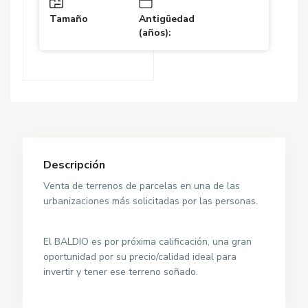
Tamaño
Antigüedad
(años):
Descripción
Venta de terrenos de parcelas en una de las
urbanizaciones más solicitadas por las personas.
El BALDIO es por próxima calificación, una gran
oportunidad por su precio/calidad ideal para
invertir y tener ese terreno soñado.