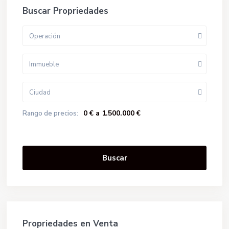
Buscar Propriedades
Operación
Immueble
Ciudad
0 € a 1.500.000 €
Rango de precios:
Buscar
Propriedades en Venta