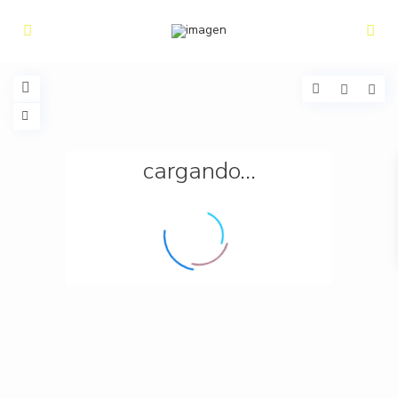
cargando...