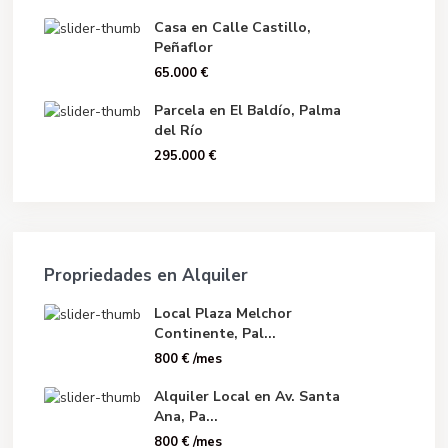
Casa en Calle Castillo,
Peñaflor
65.000 €
Parcela en El Baldío, Palma
del Río
295.000 €
Propriedades en Alquiler
Local Plaza Melchor
Continente, Pal...
800 €
/mes
Alquiler Local en Av. Santa
Ana, Pa...
800 €
/mes