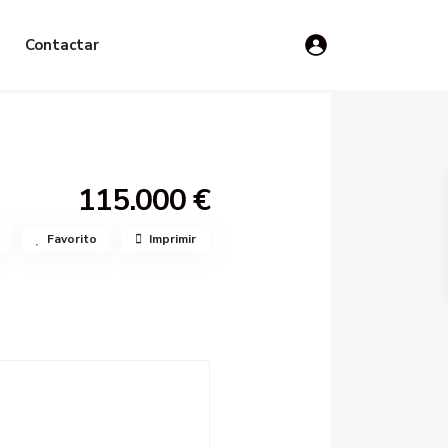
Contactar
115.000 €
Favorito
Imprimir