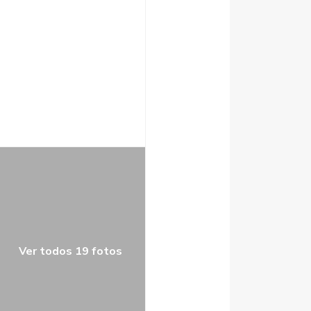
Ver todos 19 fotos