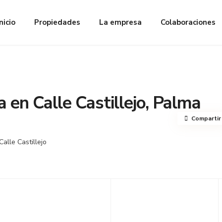
Inicio
Propiedades
La empresa
Colaboraciones
 en Calle Castillejo, Palma
Compartir
Calle Castillejo