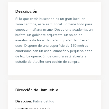
Descripción
Si lo que estás buscando es un gran local en
zona céntrica, este es tu local. Lo tiene todo para
empezar mañana mismo. Desde una academia, un
bufete, un gabinete arquitecto, un salón de
eventos, este local da para no parar de ofrecer
usos. Dispone de una superficie de 180 metros
cuadrados con un aseo, almacén y pequeño patio
de luz. La operación de compra está abierta a
estudio de alquiler con opción de compra.
Dirección del Inmueble
Dirección:
Palma del Río