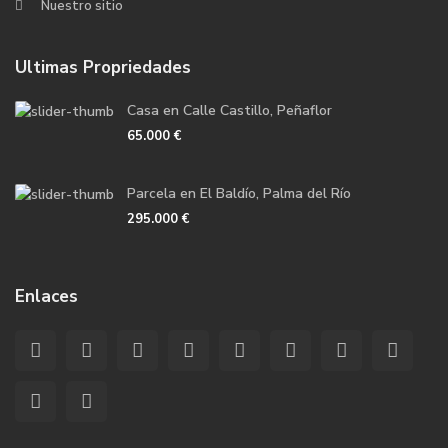
Nuestro sitio
Ultimas Propriedades
Casa en Calle Castillo, Peñaflor
65.000 €
Parcela en El Baldío, Palma del Río
295.000 €
Enlaces