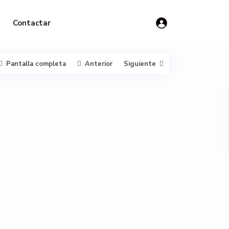
Contactar
Pantalla completa
Anterior
Siguiente