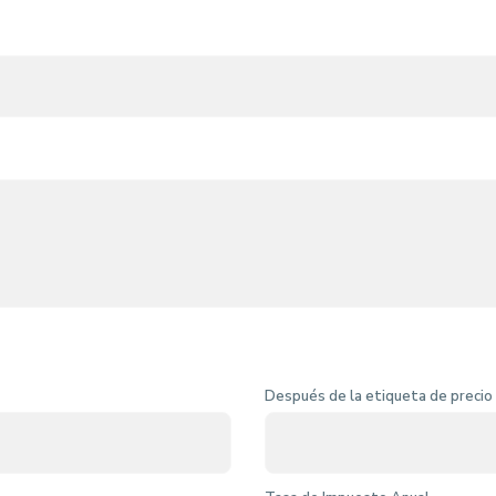
Después de la etiqueta de precio (