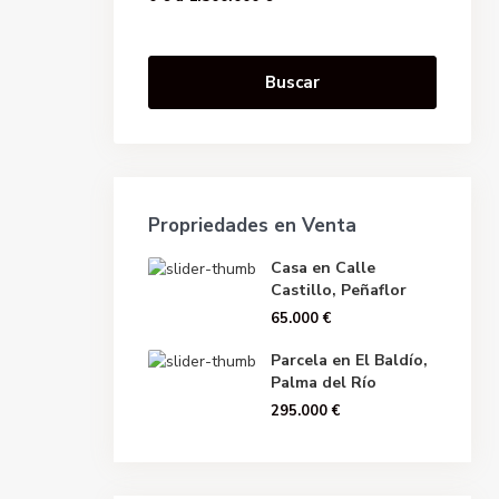
Buscar
Propriedades en Venta
Casa en Calle
Castillo, Peñaflor
65.000 €
Parcela en El Baldío,
Palma del Río
295.000 €